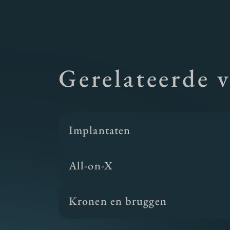
Gerelateerde 
Implantaten
All-on-X
Kronen en bruggen