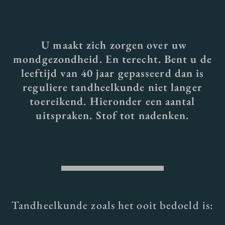
U maakt zich zorgen over uw
mondgezondheid. En terecht. Bent u de
leeftijd van 40 jaar gepasseerd dan is
reguliere tandheelkunde niet langer
toereikend. Hieronder een aantal
uitspraken. Stof tot nadenken.
Tandheelkunde zoals het ooit bedoeld is: