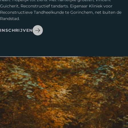
Guicherit, Reconstructief tandarts. Eigenaar Kliniek voor
Reconstructieve Tandheelkunde te Gorinchem, net buiten de
Randstad.
INSCHRIJVEN