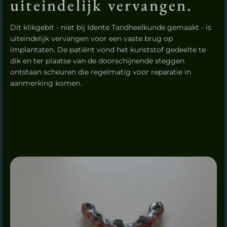
uiteindelijk vervangen.
Dit klikgebit - niet bij Idente Tandheelkunde gemaakt - is
uiteindelijk vervangen voor een vaste brug op
implantaten. De patiënt vond het kunststof gedeelte te
dik en ter plaatse van de doorschijnende steggen
ontstaan scheuren die regelmatig voor reparatie in
aanmerking komen.