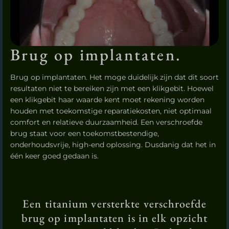
Brug op implantaten.
Brug op implantaten. Het moge duidelijk zijn dat dit soort
resultaten niet te bereiken zijn met een klikgebit. Hoewel
een klikgebit haar waarde kent moet rekening worden
houden met toekomstige reparatiekosten, niet optimaal
comfort en relatieve duurzaamheid. Een verschroefde
brug staat voor een toekomstbestendige,
onderhoudsvrije, high-end oplossing. Dusdanig dat het in
één keer goed gedaan is.
Een titanium versterkte verschroefde
brug op implantaten is in elk opzicht