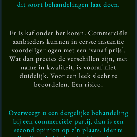
dit soort behandelingen laat doen.
Er is kaf onder het koren. Commerciële
aanbieders kunnen in eerste instantie
voordeliger ogen met een ‘vanaf prijs’.
Wat dan precies de verschillen zijn, met
name in kwaliteit, is vooraf niet
duidelijk. Voor een leek slecht te
beoordelen. Een risico.
Overweegt u een dergelijke behandeling
bij een commerciële partij, dan is een
second opinion op z’n plaats. Idente