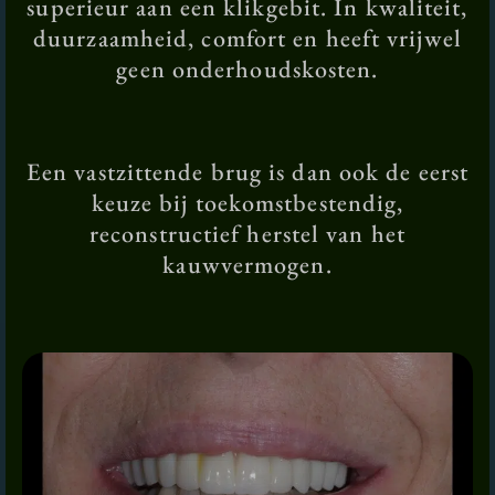
superieur aan een klikgebit. In kwaliteit,
duurzaamheid, comfort en heeft vrijwel
geen onderhoudskosten.
Een vastzittende brug is dan ook de eerst
keuze bij toekomstbestendig,
reconstructief herstel van het
kauwvermogen.