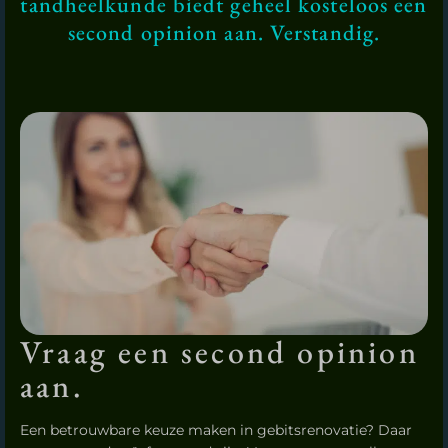
tandheelkunde biedt geheel kosteloos een
second opinion aan. Verstandig.
Vraag een second opinion
aan.
Een betrouwbare keuze maken in gebitsrenovatie? Daar