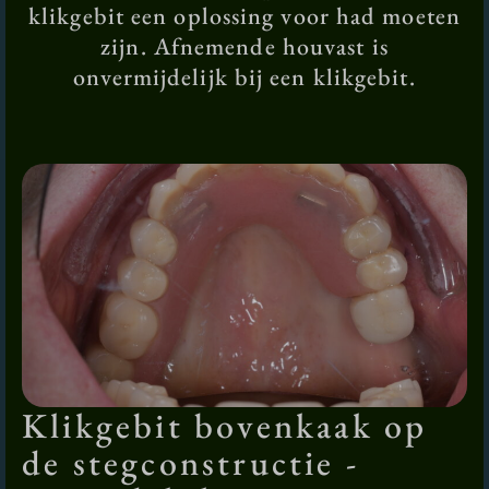
klikgebit een oplossing voor had moeten
zijn. Afnemende houvast is
onvermijdelijk bij een klikgebit.
Klikgebit bovenkaak op
de stegconstructie -