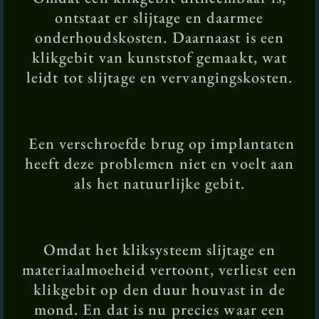
ontstaat er slijtage en daarmee
onderhoudskosten. Daarnaast is een
klikgebit van kunststof gemaakt, wat
leidt tot slijtage en vervangingskosten.
Een verschroefde brug op implantaten
heeft deze problemen niet en voelt aan
als het natuurlijke gebit.
Omdat het kliksysteem slijtage en
materiaalmoeheid vertoont, verliest een
klikgebit op den duur houvast in de
mond. En dat is nu precies waar een