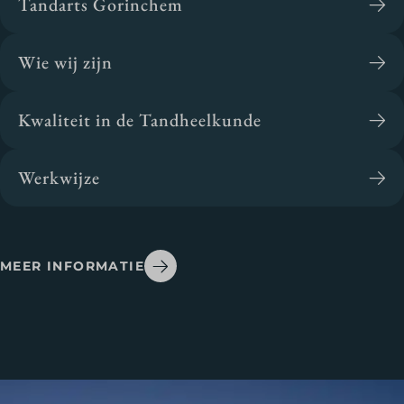
Tandarts Gorinchem
Wie wij zijn
Kwaliteit in de Tandheelkunde
Werkwijze
MEER INFORMATIE