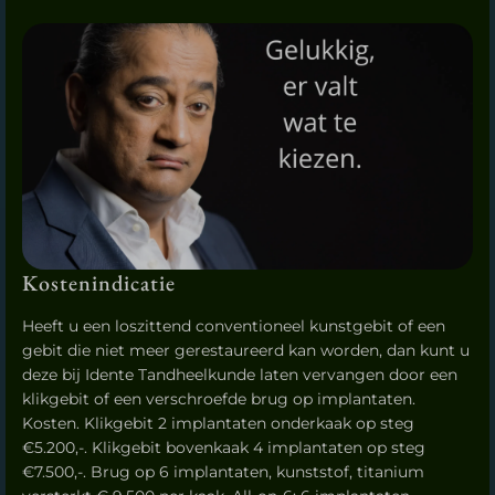
Kostenindicatie
Heeft u een loszittend conventioneel kunstgebit of een
gebit die niet meer gerestaureerd kan worden, dan kunt u
deze bij Idente Tandheelkunde laten vervangen door een
klikgebit of een verschroefde brug op implantaten.
Kosten. Klikgebit 2 implantaten onderkaak op steg
€5.200,-. Klikgebit bovenkaak 4 implantaten op steg
€7.500,-. Brug op 6 implantaten, kunststof, titanium