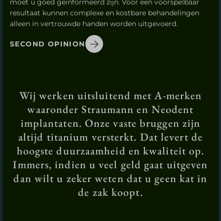
moet u goed geïnformeerd zijn. Voor een voorspelbaar
resultaat kunnen complexe en kostbare behandelingen
alleen in vertrouwde handen worden uitgevoerd.
SECOND OPINION
Wij werken uitsluitend met A-merken
waaronder Straumann en Neodent
implantaten. Onze vaste bruggen zijn
altijd titanium versterkt. Dat levert de
hoogste duurzaamheid en kwaliteit op.
Immers, indien u veel geld gaat uitgeven
dan wilt u zeker weten dat u geen kat in
de zak koopt.