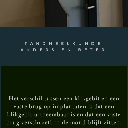
TANDHEELKUNDE
ANDERS EN BETER
Het verschil tussen een klikgebit en een
vaste brug op implantaten is dat een
klikgebit uitneembaar is en dat een vaste
brug verschroeft in de mond blijft zitten.