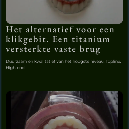
Het alternatief voor een
klikgebit. Een titanium
versterkte vaste brug
Duurzaam en kwalitatief van het hoogste niveau. Topline,
High-end.