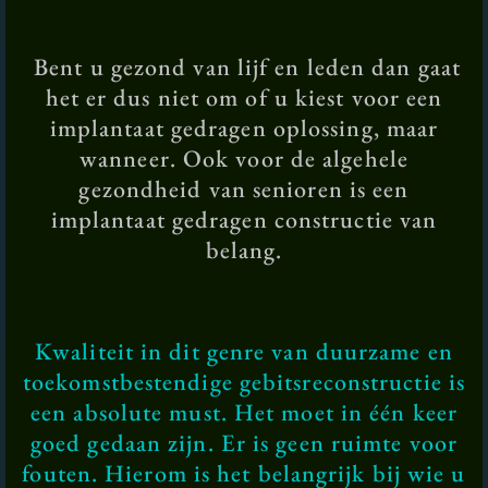
Bent u gezond van lijf en leden dan gaat
het er dus niet om of u kiest voor een
implantaat gedragen oplossing, maar
wanneer. Ook voor de algehele
gezondheid van senioren is een
implantaat gedragen constructie van
belang.
Kwaliteit in dit genre van duurzame en
toekomstbestendige gebitsreconstructie is
een absolute must. Het moet in één keer
goed gedaan zijn. Er is geen ruimte voor
fouten. Hierom is het belangrijk bij wie u