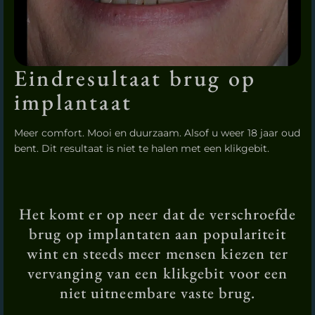
Eindresultaat brug op
implantaat
Meer comfort. Mooi en duurzaam. Alsof u weer 18 jaar oud
bent. Dit resultaat is niet te halen met een klikgebit.
Het komt er op neer dat de verschroefde
brug op implantaten aan populariteit
wint en steeds meer mensen kiezen ter
vervanging van een klikgebit voor een
niet uitneembare vaste brug.