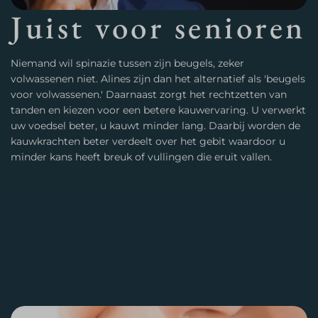
Juist voor senioren
Niemand wil spinazie tussen zijn beugels, zeker
volwassenen niet. Alines zijn dan het alternatief als 'beugels
voor volwassenen.' Daarnaast zorgt het rechtzetten van
tanden en kiezen voor een betere kauwervaring. U verwerkt
uw voedsel beter, u kauwt minder lang. Daarbij worden de
kauwkrachten beter verdeelt over het gebit waardoor u
minder kans heeft breuk of vullingen die eruit vallen.