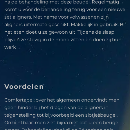
na de behandeling met deze beugel. Regelmatig
komt u voor de behandeling terug voor een nieuwe
set aligners. Met name voor volwassenen zijn
aligners uitermate geschikt. Makkelijk in gebruik. Bij
het eten doet u ze gewoon uit. Tijdens de slaap
blijven ze stevig in de mond zitten en doen zij hun
werk
Voordelen
Comfortabel: over het algemeen ondervindt men
geen hinder bij het dragen van de aligners in
tegenstelling tot bijvoorbeeld een slotjesbeugel.
Onzichtbaar: men ziet bijna niet dat u een beugel