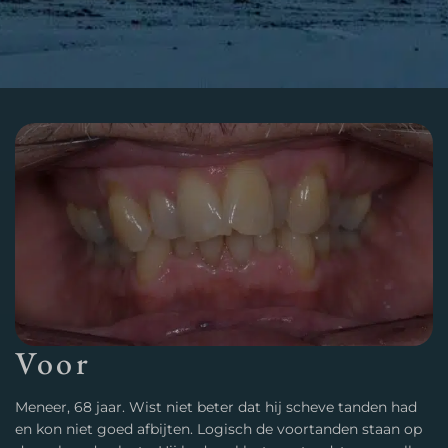
Voor
Meneer, 68 jaar. Wist niet beter dat hij scheve tanden had
en kon niet goed afbijten. Logisch de voortanden staan op