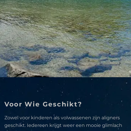
Voor Wie Geschikt?
Zowel voor kinderen als volwassenen zijn aligners
geschikt. Iedereen krijgt weer een mooie glimlach