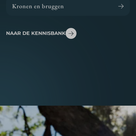
Kronen en bruggen
NAAR DE KENNISBANK