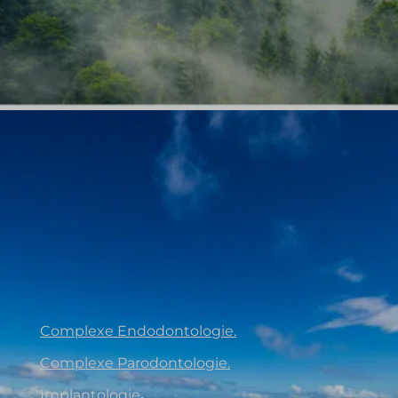
Complexe Endodontologie.
Complexe Parodontologie.
Implantologie
.