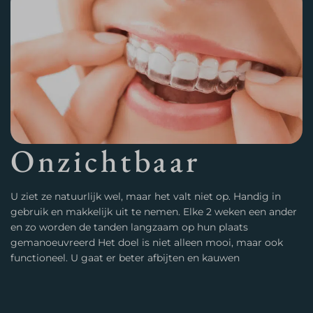
Onzichtbaar
U ziet ze natuurlijk wel, maar het valt niet op. Handig in
gebruik en makkelijk uit te nemen. Elke 2 weken een ander
en zo worden de tanden langzaam op hun plaats
gemanoeuvreerd Het doel is niet alleen mooi, maar ook
functioneel. U gaat er beter afbijten en kauwen