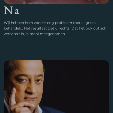
Na
Wij hebben hem zonder eng probleem met aligners
behandeld. Het resultaat ziet u rechts. Dat het ook optisch
verbetert is, is mooi meegenomen.