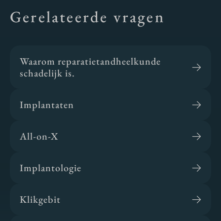
Gerelateerde vragen
Waarom reparatietandheelkunde
schadelijk is.
Implantaten
All-on-X
Implantologie
Klikgebit