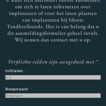
om zich te laten informeren over
implantaten of voor het laten plaatsen
van implantaten bij Idente
Tandheelkunde. Het is van belang dat u
dit aanmeldingsformulier geheel invult.
Wij nemen dan contact met u op.
Verplichte velden zijn aangeduid met *
Initialen
*
Roepnaam
*