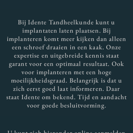
Bij Idente Tandheelkunde kunt u
implantaten laten plaatsen. Bij
implanteren komt meer kijken dan alleen
een schroef draaien in een kaak. Onze
expertise en uitgebreide kennis staat
garant voor een optimaal resultaat. Ook
voor implanteren met een hoge
moeilijkheidsgraad. Belangrijk is dat u
zich eerst goed laat informeren. Daar
staat Idente om bekend. Tijd en aandacht
voor goede besluitvorming.
U kunt zich hieronder online aanmelden