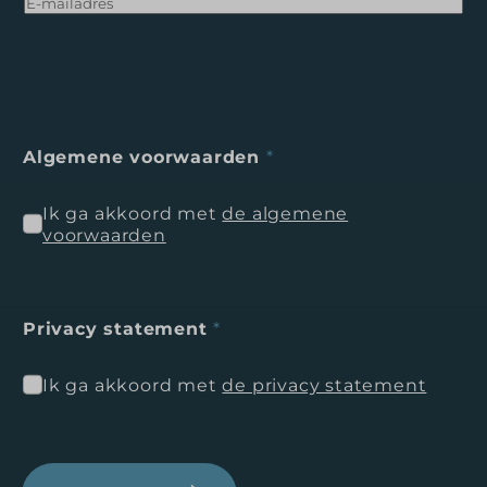
Algemene voorwaarden
*
Ik ga akkoord met
de algemene
voorwaarden
Privacy statement
*
Ik ga akkoord met
de privacy statement