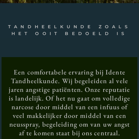
TANDHEELKUNDE ZOALS
HET OOIT BEDOELD IS
Een comfortabele ervaring bij Idente
Tandheelkunde. Wij begeleiden al vele
jaren angstige patiënten. Onze reputatie
is landelijk. Of het nu gaat om volledige
narcose door middel van een infuus of
veel makkelijker door middel van een
neusspray, begeleiding om van uw angst
af te komen staat bij ons centraal.