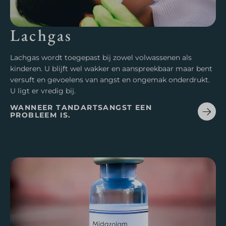
Lachgas
Lachgas wordt toegepast bij zowel volwassenen als
kinderen. U blijft wel wakker en aanspreekbaar maar bent
versuft en gevoelens van angst en ongemak onderdrukt.
U ligt er vredig bij.
WANNEER TANDARTSANGST EEN
PROBLEEM IS.