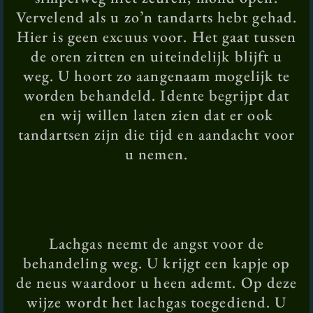
Vervelend als u zo’n tandarts hebt gehad.
Hier is geen excuus voor. Het gaat tussen
de oren zitten en uiteindelijk blijft u
weg. U hoort zo aangenaam mogelijk te
worden behandeld. Idente begrijpt dat
en wij willen laten zien dat er ook
tandartsen zijn die tijd en aandacht voor
u nemen.
Lachgas neemt de angst voor de
behandeling weg. U krijgt een kapje op
de neus waardoor u heen ademt. Op deze
wijze wordt het lachgas toegediend. U