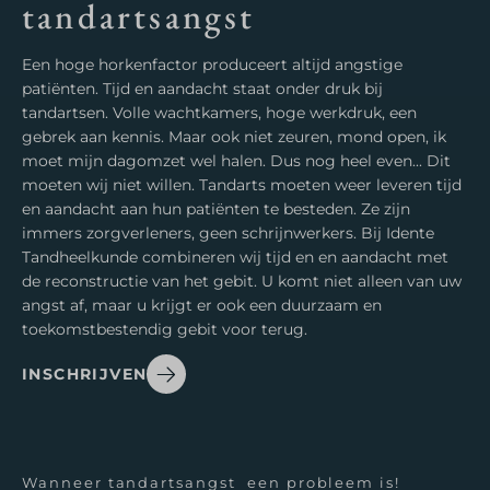
tandartsangst
Een hoge horkenfactor produceert altijd angstige
patiënten. Tijd en aandacht staat onder druk bij
tandartsen. Volle wachtkamers, hoge werkdruk, een
gebrek aan kennis. Maar ook niet zeuren, mond open, ik
moet mijn dagomzet wel halen. Dus nog heel even... Dit
moeten wij niet willen. Tandarts moeten weer leveren tijd
en aandacht aan hun patiënten te besteden. Ze zijn
immers zorgverleners, geen schrijnwerkers. Bij Idente
Tandheelkunde combineren wij tijd en en aandacht met
de reconstructie van het gebit. U komt niet alleen van uw
angst af, maar u krijgt er ook een duurzaam en
toekomstbestendig gebit voor terug.
INSCHRIJVEN
Wanneer tandartsangst een probleem is!