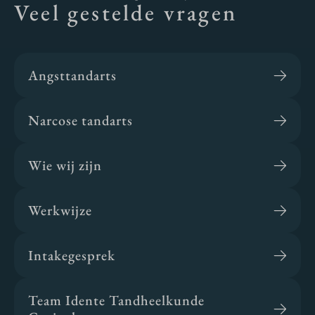
Veel gestelde vragen
Angsttandarts
Narcose tandarts
Wie wij zijn
Werkwijze
Intakegesprek
Team Idente Tandheelkunde