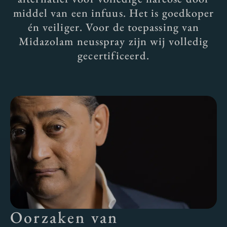
middel van een infuus. Het is goedkoper
én veiliger. Voor de toepassing van
Midazolam neusspray zijn wij volledig
gecertificeerd.
Oorzaken van