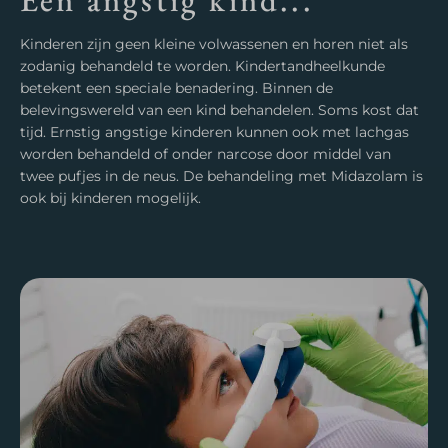
Een angstig kind...
Kinderen zijn geen kleine volwassenen en horen niet als
zodanig behandeld te worden. Kindertandheelkunde
betekent een speciale benadering. Binnen de
belevingswereld van een kind behandelen. Soms kost dat
tijd. Ernstig angstige kinderen kunnen ook met lachgas
worden behandeld of onder narcose door middel van
twee pufjes in de neus. De behandeling met Midazolam is
ook bij kinderen mogelijk.