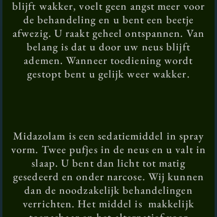
blijft wakker, voelt geen angst meer voor
de behandeling en u bent een beetje
afwezig. U raakt geheel ontspannen. Van
belang is dat u door uw neus blijft
ademen. Wanneer toediening wordt
gestopt bent u gelijk weer wakker.
Midazolam is een sedatiemiddel in spray
vorm. Twee pufjes in de neus en u valt in
slaap. U bent dan licht tot matig
gesedeerd en onder narcose. Wij kunnen
dan de noodzakelijk behandelingen
verrichten. Het middel is makkelijk