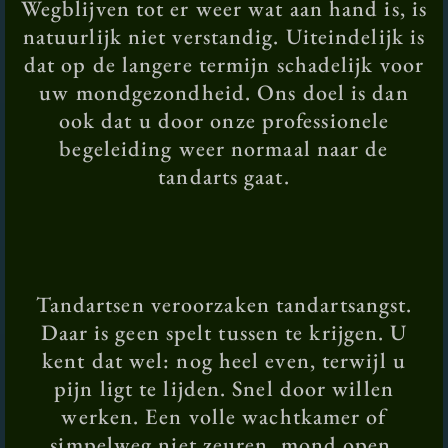
Wegblijven tot er weer wat aan hand is, is
natuurlijk niet verstandig. Uiteindelijk is
dat op de langere termijn schadelijk voor
uw mondgezondheid. Ons doel is dan
ook dat u door onze professionele
begeleiding weer normaal naar de
tandarts gaat.
Tandartsen veroorzaken tandartsangst.
Daar is geen spelt tussen te krijgen. U
kent dat wel: nog heel even, terwijl u
pijn ligt te lijden. Snel door willen
werken. Een volle wachtkamer of
simpelweg niet zeuren, mond open.