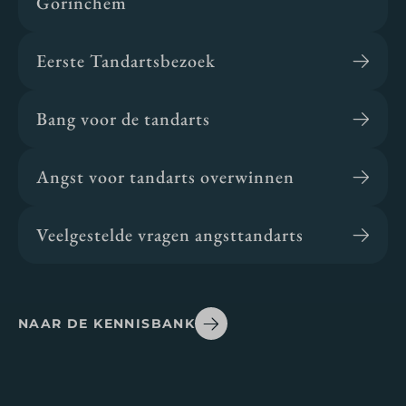
Gorinchem
Eerste Tandartsbezoek
Bang voor de tandarts
Angst voor tandarts overwinnen
Veelgestelde vragen angsttandarts
NAAR DE KENNISBANK