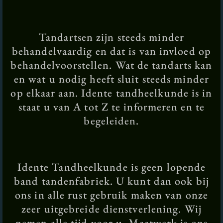
Tandartsen zijn steeds minder
behandelvaardig en dat is van invloed op
behandelvoorstellen. Wat de tandarts kan
en wat u nodig heeft sluit steeds minder
op elkaar aan. Idente tandheelkunde is in
staat u van A tot Z te informeren en te
begeleiden.
Idente Tandheelkunde is geen lopende
band tandenfabriek. U kunt dan ook bij
ons in alle rust gebruik maken van onze
zeer uitgebreide dienstverlening. Wij
nemen alle tijd voor u. Maatwerk is ons