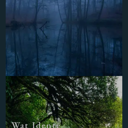
Wat Idente