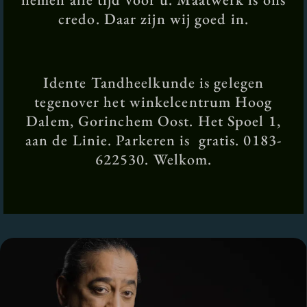
credo. Daar zijn wij goed in.
Idente Tandheelkunde is gelegen
tegenover het winkelcentrum Hoog
Dalem, Gorinchem Oost. Het Spoel 1,
aan de Linie. Parkeren is gratis. 0183-
622530. Welkom.