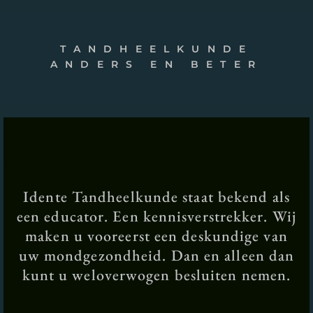
TANDHEELKUNDE
ANDERS EN BETER
Idente Tandheelkunde staat bekend als
een educator. Een kennisverstrekker. Wij
maken u vooreerst een deskundige van
uw mondgezondheid. Dan en alleen dan
kunt u weloverwogen besluiten nemen.