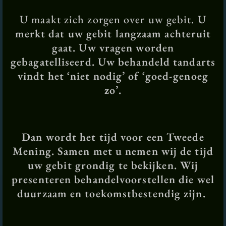
U maakt zich zorgen over uw gebit.
U
merkt dat uw gebit langzaam achteruit
gaat. Uw vragen worden
gebagatelliseerd. Uw behandeld tandarts
vindt het ‘niet nodig’ of ‘goed-genoeg
zo’.
Dan wordt het tijd voor een Tweede
Mening. Samen met u nemen wij de tijd
uw gebit grondig te bekijken. Wij
presenteren behandelvoorstellen die wel
duurzaam en toekomstbestendig zijn.