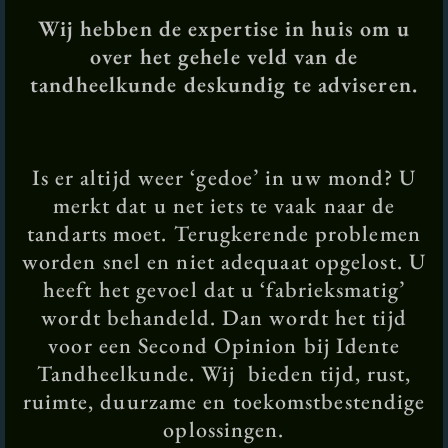
Wij hebben de expertise in huis om u
over het gehele veld van de
tandheelkunde deskundig te adviseren.
Is er altijd weer ‘gedoe’ in uw mond? U
merkt dat u net iets te vaak naar de
tandarts moet. Terugkerende problemen
worden snel en niet adequaat opgelost. U
heeft het gevoel dat u ‘fabrieksmatig’
wordt behandeld. Dan wordt het tijd
voor een Second Opinion bij Idente
Tandheelkunde. Wij bieden tijd, rust,
ruimte, duurzame en toekomstbestendige
oplossingen.