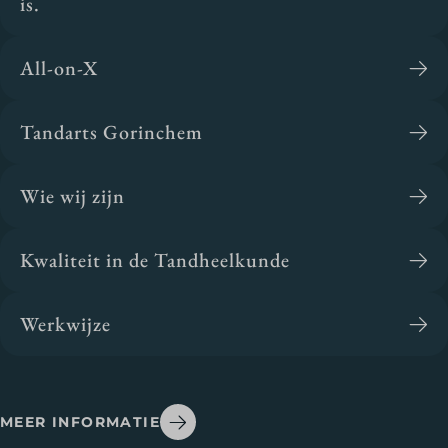
is.
All-on-X
Tandarts Gorinchem
Wie wij zijn
Kwaliteit in de Tandheelkunde
Werkwijze
MEER INFORMATIE