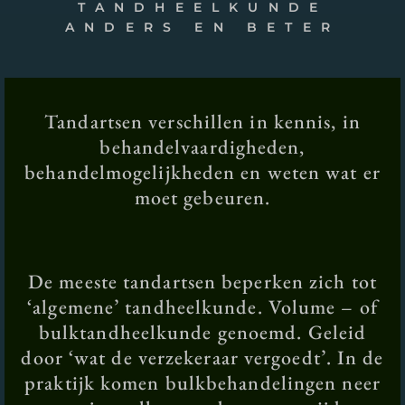
TANDHEELKUNDE
ANDERS EN BETER
Tandartsen verschillen in kennis, in
behandelvaardigheden,
behandelmogelijkheden en weten wat er
moet gebeuren.
De meeste tandartsen beperken zich tot
‘algemene’ tandheelkunde. Volume – of
bulktandheelkunde genoemd. Geleid
door ‘wat de verzekeraar vergoedt’. In de
praktijk komen bulkbehandelingen neer