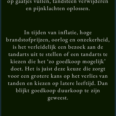
op gaatjes vullen, tandsteen verwijderen
en pijnklachten oplossen.
In tijden van inflatie, hoge
brandstofprijzen, oorlog en onzekerheid,
is het verleidelijk een bezoek aan de
tandarts uit te stellen of een tandarts te
kiezen die het ‘zo goedkoop mogelijk’
doet. Het is juist deze keuze die zorgt
voor een grotere kans op het verlies van
tanden en kiezen op latere leeftijd. Dan
blijkt goedkoop duurkoop te zijn
geweest.