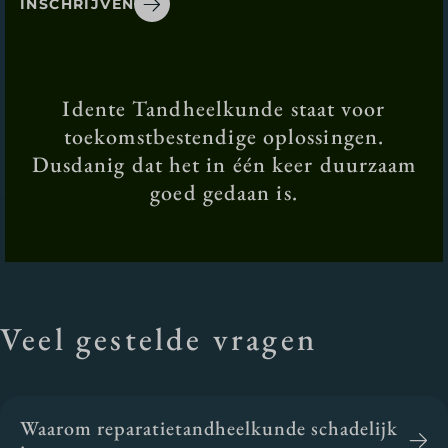
INSCHRIJVEN
Idente Tandheelkunde staat voor
toekomstbestendige oplossingen.
Dusdanig dat het in één keer duurzaam
goed gedaan is.
Veel gestelde vragen
Waarom reparatietandheelkunde schadelijk