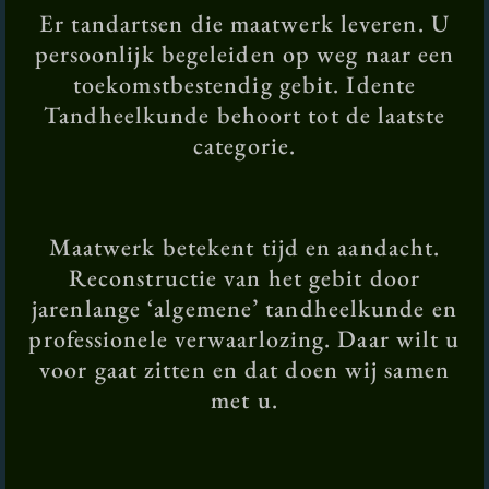
Er tandartsen die maatwerk leveren. U
persoonlijk begeleiden op weg naar een
toekomstbestendig gebit. Idente
Tandheelkunde behoort tot de laatste
categorie.
Maatwerk betekent tijd en aandacht.
Reconstructie van het gebit door
jarenlange ‘algemene’ tandheelkunde en
professionele verwaarlozing. Daar wilt u
voor gaat zitten en dat doen wij samen
met u.