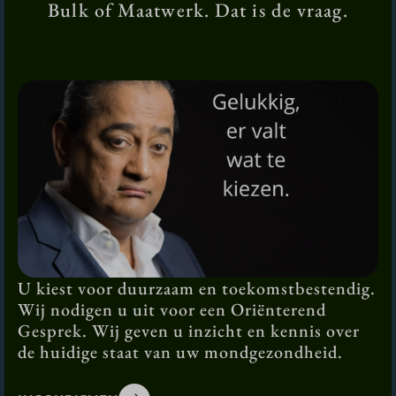
Bulk of Maatwerk. Dat is de vraag.
U kiest voor duurzaam en toekomstbestendig.
Wij nodigen u uit voor een Oriënterend
Gesprek. Wij geven u inzicht en kennis over
de huidige staat van uw mondgezondheid.