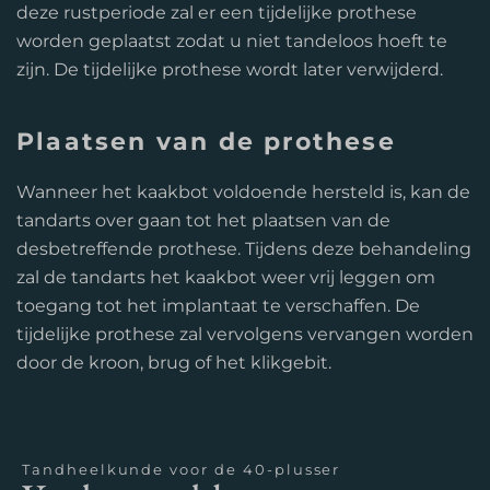
deze rustperiode zal er een tijdelijke prothese
worden geplaatst zodat u niet tandeloos hoeft te
zijn. De tijdelijke prothese wordt later verwijderd.
Plaatsen van de prothese
Wanneer het kaakbot voldoende hersteld is, kan de
tandarts over gaan tot het plaatsen van de
desbetreffende prothese. Tijdens deze behandeling
zal de tandarts het kaakbot weer vrij leggen om
toegang tot het implantaat te verschaffen. De
tijdelijke prothese zal vervolgens vervangen worden
door de kroon, brug of het klikgebit.
Tandheelkunde voor de 40-plusser