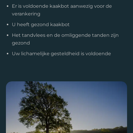
Er is voldoende kaakbot aanwezig voor de
verankering
U heeft gezond kaakbot
Het tandvlees en de omliggende tanden zijn
gezond
Uw lichamelijke gesteldheid is voldoende