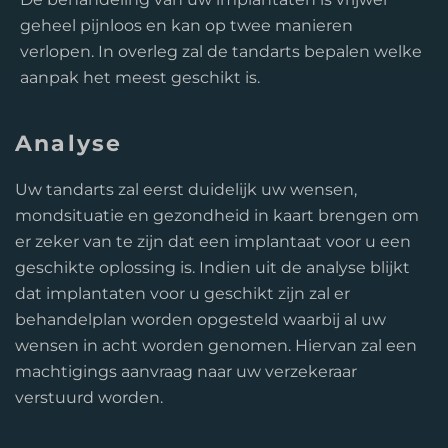
geheel pijnloos en kan op twee manieren
verlopen. In overleg zal de tandarts bepalen welke
aanpak het meest geschikt is.
Analyse
Uw tandarts zal eerst duidelijk uw wensen,
mondsituatie en gezondheid in kaart brengen om
er zeker van te zijn dat een implantaat voor u een
geschikte oplossing is. Indien uit de analyse blijkt
dat implantaten voor u geschikt zijn zal er
behandelplan worden opgesteld waarbij al uw
wensen in acht worden genomen. Hiervan zal een
machtigings aanvraag naar uw verzekeraar
verstuurd worden.