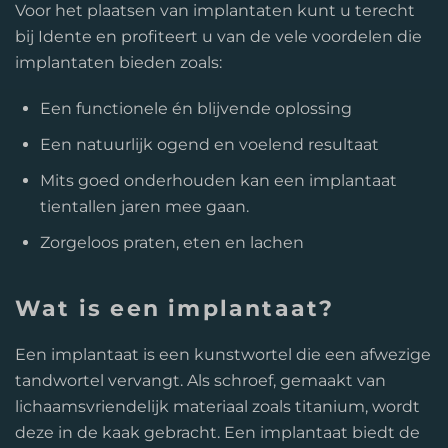
Voor het plaatsen van implantaten kunt u terecht
bij Idente en profiteert u van de vele voordelen die
implantaten bieden zoals:
Een functionele én blijvende oplossing
Een natuurlijk ogend en voelend resultaat
Mits goed onderhouden kan een implantaat
tientallen jaren mee gaan.
Zorgeloos praten, eten en lachen
Wat is een implantaat?
Een implantaat is een kunstwortel die een afwezige
tandwortel vervangt. Als schroef, gemaakt van
lichaamsvriendelijk materiaal zoals titanium, wordt
deze in de kaak gebracht. Een implantaat biedt de