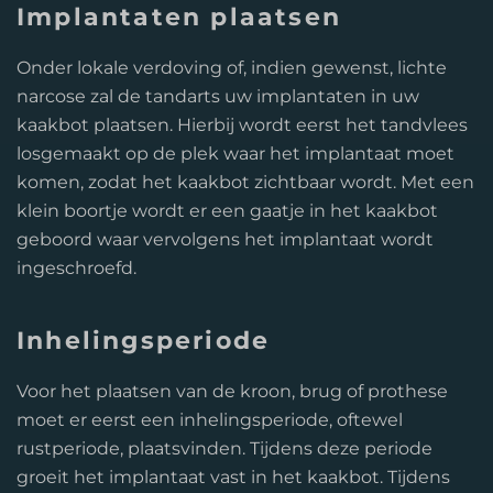
Implantaten plaatsen
Onder lokale verdoving of, indien gewenst, lichte
narcose zal de tandarts uw implantaten in uw
kaakbot plaatsen. Hierbij wordt eerst het tandvlees
losgemaakt op de plek waar het implantaat moet
komen, zodat het kaakbot zichtbaar wordt. Met een
klein boortje wordt er een gaatje in het kaakbot
geboord waar vervolgens het implantaat wordt
ingeschroefd.
Inhelingsperiode
Voor het plaatsen van de kroon, brug of prothese
moet er eerst een inhelingsperiode, oftewel
rustperiode, plaatsvinden. Tijdens deze periode
groeit het implantaat vast in het kaakbot. Tijdens