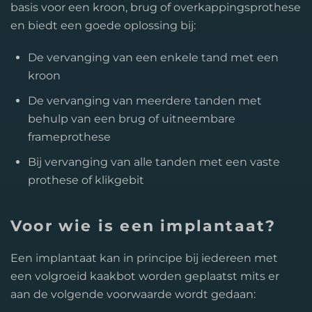
basis voor een kroon, brug of overkappingsprothese
en biedt een goede oplossing bij:
De vervanging van een enkele tand met een
kroon
De vervanging van meerdere tanden met
behulp van een brug of uitneembare
frameprothese
Bij vervanging van alle tanden met een vaste
prothese of klikgebit
Voor wie is een implantaat?
Een implantaat kan in principe bij iedereen met
een volgroeid kaakbot worden geplaatst mits er
aan de volgende voorwaarde wordt gedaan: