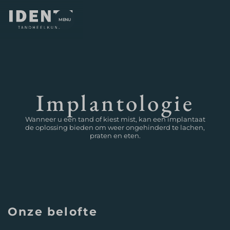
MENU
Implantologie
Wanneer u een tand of kiest mist, kan een implantaat
de oplossing bieden om weer ongehinderd te lachen,
praten en eten.
Onze belofte