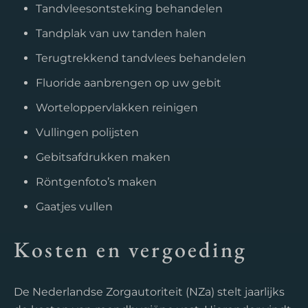
Tandvleesontsteking behandelen
Tandplak van uw tanden halen
Terugtrekkend tandvlees behandelen
Fluoride aanbrengen op uw gebit
Worteloppervlakken reinigen
Vullingen polijsten
Gebitsafdrukken maken
Röntgenfoto’s maken
Gaatjes vullen
Kosten en vergoeding
De Nederlandse Zorgautoriteit (NZa) stelt jaarlijks