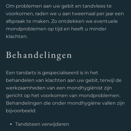
Om problemen aan uw gebit en tandvlees te
voorkomen, raden we u aan tweemaal per jaar een
afspraak te maken. Zo ontdekken we eventuele
mondproblemen op tijd en heeft u minder
klachten.
Behandelingen
Een tandarts is gespecialiseerd is in het
behandelen van klachten aan uw gebit, terwijl de
werkzaamheden van een mondhygiënist zijn
gericht op het voorkomen van mondproblemen.
Behandelingen die onder mondhygiëne vallen zijn
bijvoorbeeld:
Tandsteen verwijderen