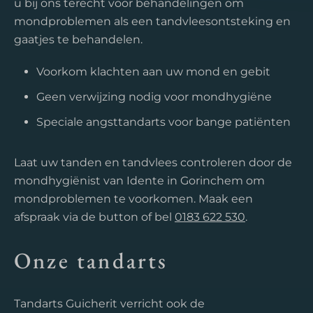
u bij ons terecht voor behandelingen om
mondproblemen als een tandvleesontsteking en
gaatjes te behandelen.
Voorkom klachten aan uw mond en gebit
Geen verwijzing nodig voor mondhygiëne
Speciale angsttandarts voor bange patiënten
Laat uw tanden en tandvlees controleren door de
mondhygiënist van Idente in Gorinchem om
mondproblemen te voorkomen. Maak een
afspraak via de button of bel
0183 622 530
.
Onze tandarts
Tandarts Guicherit verricht ook de