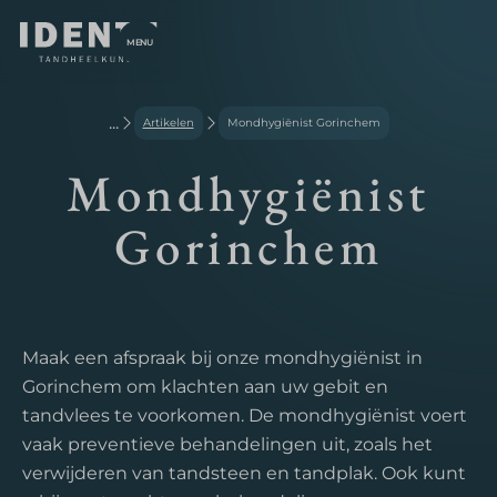
MENU
...
Artikelen
Mondhygiënist Gorinchem
Mondhygiënist
Gorinchem
Maak een afspraak bij onze mondhygiënist in
Gorinchem om klachten aan uw gebit en
tandvlees te voorkomen. De mondhygiënist voert
vaak preventieve behandelingen uit, zoals het
verwijderen van tandsteen en tandplak. Ook kunt