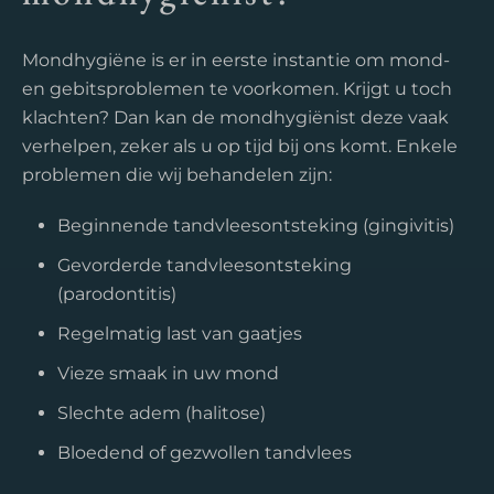
Mondhygiëne is er in eerste instantie om mond-
en gebitsproblemen te voorkomen. Krijgt u toch
klachten? Dan kan de mondhygiënist deze vaak
verhelpen, zeker als u op tijd bij ons komt. Enkele
problemen die wij behandelen zijn:
Beginnende tandvleesontsteking (gingivitis)
Gevorderde tandvleesontsteking
(parodontitis)
Regelmatig last van gaatjes
Vieze smaak in uw mond
Slechte adem (halitose)
Bloedend of gezwollen tandvlees