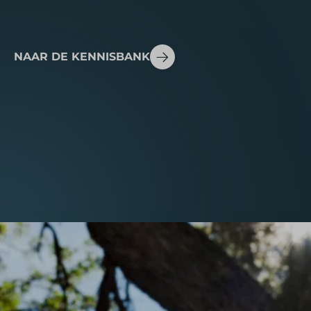
NAAR DE KENNISBANK