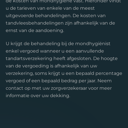
de kosten van mondhygiëne vast. Hieronder vindt
u de tarieven van enkele van de meest
uitgevoerde behandelingen. De kosten van
tandvleesbehandelingen zijn afhankelijk van de
ernst van de aandoening.
U krijgt de behandeling bij de mondhygiënist
enkel vergoed wanneer u een aanvullende
tandartsverzekering heeft afgesloten. De hoogte
van de vergoeding is afhankelijk van uw
verzekering, soms krijgt u een bepaald percentage
vergoed of een bepaald bedrag per jaar. Neem
contact op met uw zorgverzekeraar voor meer
informatie over uw dekking.