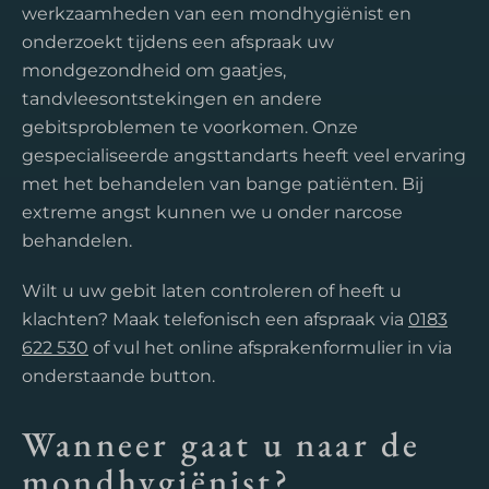
werkzaamheden van een mondhygiënist en
onderzoekt tijdens een afspraak uw
mondgezondheid om gaatjes,
tandvleesontstekingen en andere
gebitsproblemen te voorkomen. Onze
gespecialiseerde angsttandarts heeft veel ervaring
met het behandelen van bange patiënten. Bij
extreme angst kunnen we u onder narcose
behandelen.
Wilt u uw gebit laten controleren of heeft u
klachten? Maak telefonisch een afspraak via
0183
622 530
of vul het online afsprakenformulier in via
onderstaande button.
Wanneer gaat u naar de
mondhygiënist?