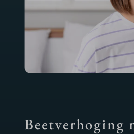
Beetverhoging 