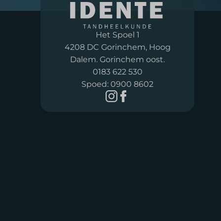
Het Spoel 1
4208 DC Gorinchem, Hoog
Dalem. Gorinchem oost.
0183 622 530
Spoed:
0900 8602