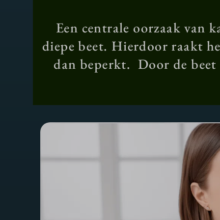
Een centrale oorzaak van k
diepe beet. Hierdoor raakt he
dan beperkt. Door de beet 