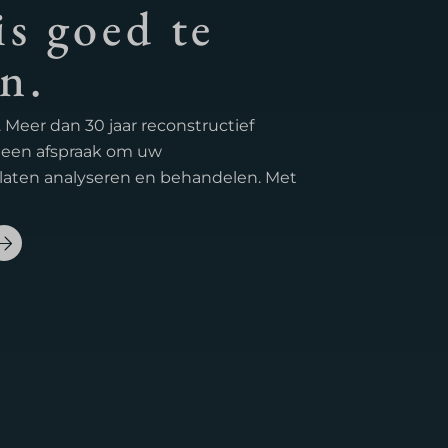
is goed te
n.
 Meer dan 30 jaar reconstructief
 een afspraak om uw
laten analyseren en behandelen. Met