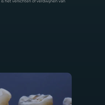
 is het verlichten of verdwijnen van