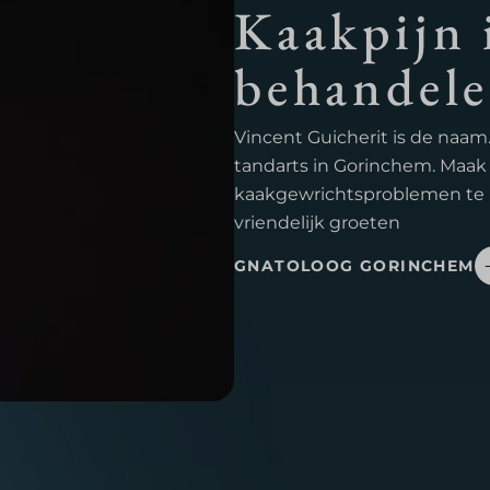
Kaakpijn 
behandele
Vincent Guicherit is de naam.
tandarts in Gorinchem. Maak
kaakgewrichtsproblemen te 
vriendelijk groeten
GNATOLOOG GORINCHEM