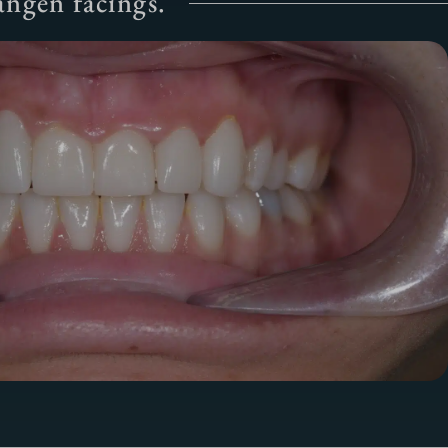
angen facings.