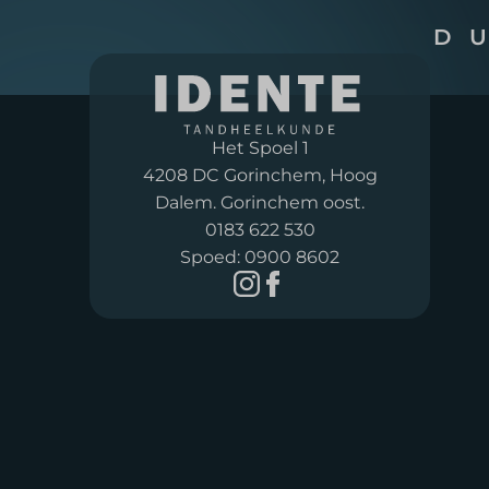
D
Het Spoel 1
4208 DC Gorinchem, Hoog
Dalem. Gorinchem oost.
0183 622 530
Spoed:
0900 8602