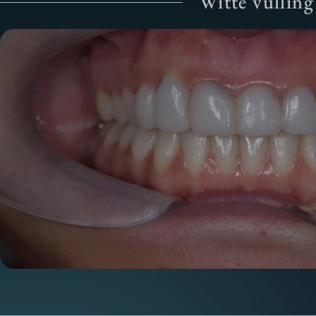
Witte vulling